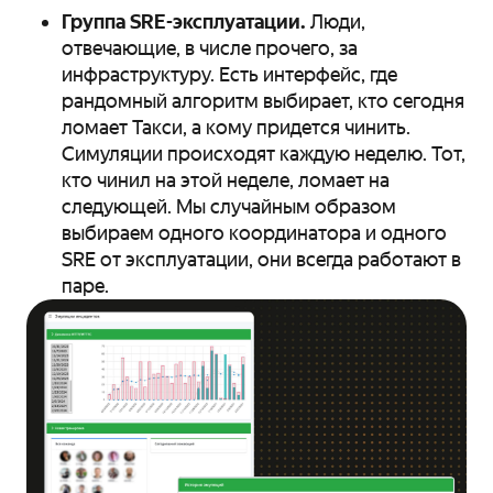
Группа SRE-эксплуатации.
Люди,
отвечающие, в числе прочего, за
инфраструктуру. Есть интерфейс, где
рандомный алгоритм выбирает, кто сегодня
ломает Такси, а кому придется чинить.
Симуляции происходят каждую неделю. Тот,
кто чинил на этой неделе, ломает на
следующей. Мы случайным образом
выбираем одного координатора и одного
SRE от эксплуатации, они всегда работают в
паре.