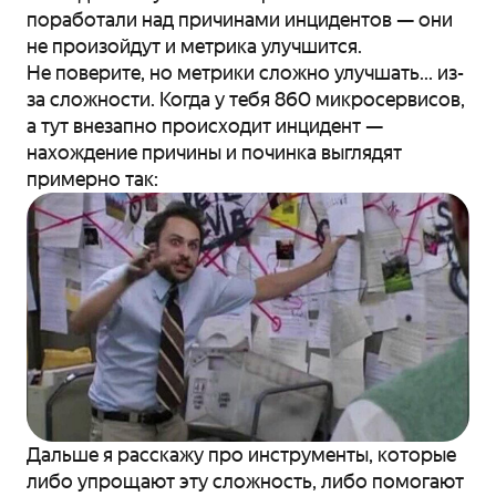
поработали над причинами инцидентов — они
не произойдут и метрика улучшится.
Не поверите, но метрики сложно улучшать... из-
за сложности. Когда у тебя 860 микросервисов,
а тут внезапно происходит инцидент —
нахождение причины и починка выглядят
примерно так:
Дальше я расскажу про инструменты, которые
либо упрощают эту сложность, либо помогают