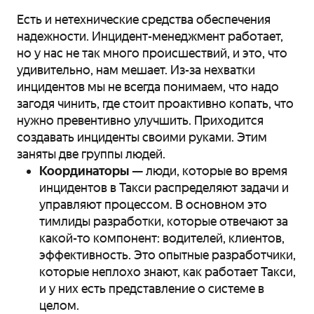
Есть и нетехнические средства обеспечения
надежности. Инцидент-менеджмент работает,
но у нас не так много происшествий, и это, что
удивительно, нам мешает. Из-за нехватки
инцидентов мы не всегда понимаем, что надо
загодя чинить, где стоит проактивно копать, что
нужно превентивно улучшить. Приходится
создавать инциденты своими руками. Этим
заняты две группы людей.
Координаторы
— люди, которые во время
инцидентов в Такси распределяют задачи и
управляют процессом. В основном это
тимлиды разработки, которые отвечают за
какой-то компонент: водителей, клиентов,
эффективность. Это опытные разработчики,
которые неплохо знают, как работает Такси,
и у них есть представление о системе в
целом.