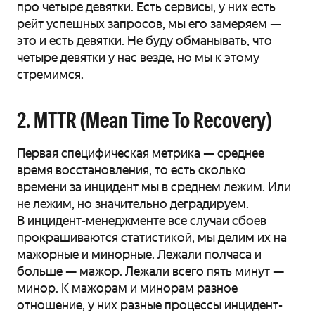
про четыре девятки. Есть сервисы, у них есть
рейт успешных запросов, мы его замеряем —
это и есть девятки. Не буду обманывать, что
четыре девятки у нас везде, но мы к этому
стремимся.
2. MTTR (Mean Time To Recovery)
Первая специфическая метрика — среднее
время восстановления, то есть сколько
времени за инцидент мы в среднем лежим. Или
не лежим, но значительно деградируем.
В инцидент-менеджменте все случаи сбоев
прокрашиваются статистикой, мы делим их на
мажорные и минорные. Лежали полчаса и
больше — мажор. Лежали всего пять минут —
минор. К мажорам и минорам разное
отношение, у них разные процессы инцидент-