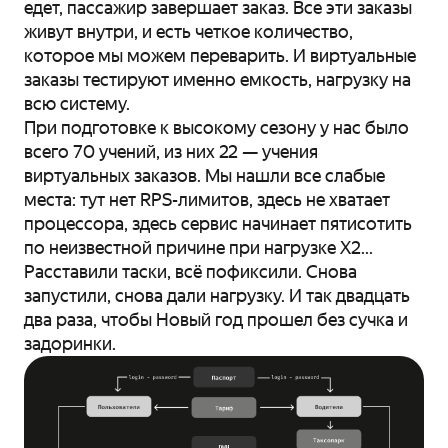
едет, пассажир завершает заказ. Все эти заказы
живут внутри, и есть четкое количество,
которое мы можем переварить. И виртуальные
заказы тестируют именно емкость, нагрузку на
всю систему.
При подготовке к высокому сезону у нас было
всего 70 учений, из них 22 — учения
виртуальных заказов. Мы нашли все слабые
места: тут нет RPS-лимитов, здесь не хватает
процессора, здесь сервис начинает пятисотить
по неизвестной причине при нагрузке X2...
Расставили таски, всё пофиксили. Снова
запустили, снова дали нагрузку. И так двадцать
два раза, чтобы Новый год прошел без сучка и
задоринки.