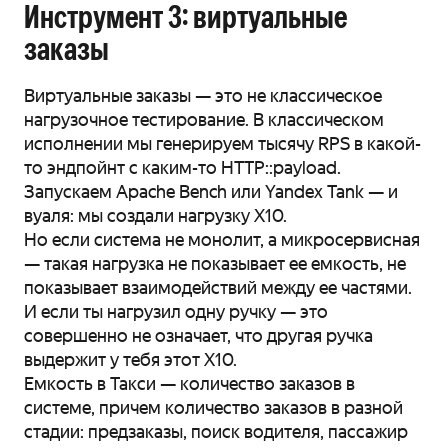
Инструмент 3: виртуальные
заказы
Виртуальные заказы — это не классическое
нагрузочное тестирование. В классическом
исполнении мы генерируем тысячу RPS в какой-
то эндпойнт с каким-то HTTP::payload.
Запускаем Apache Bench или Yandex Tank — и
вуаля: мы создали нагрузку X10.
Но если система не монолит, а микросервисная
— такая нагрузка не показывает ее емкость, не
показывает взаимодействий между ее частями.
И если ты нагрузил одну ручку — это
совершенно не означает, что другая ручка
выдержит у тебя этот X10.
Емкость в Такси — количество заказов в
системе, причем количество заказов в разной
стадии: предзаказы, поиск водителя, пассажир