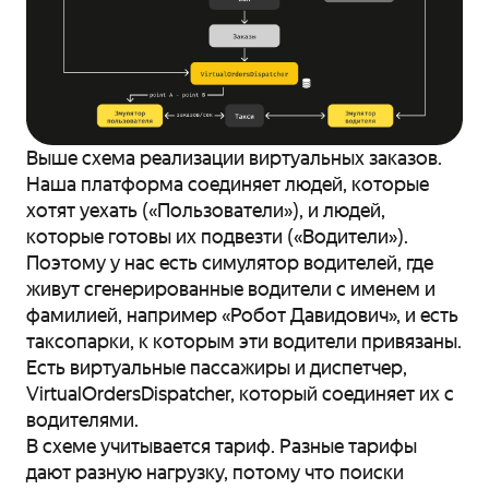
Выше схема реализации виртуальных заказов.
Наша платформа соединяет людей, которые
хотят уехать («Пользователи»), и людей,
которые готовы их подвезти («Водители»).
Поэтому у нас есть симулятор водителей, где
живут сгенерированные водители с именем и
фамилией, например «Робот Давидович», и есть
таксопарки, к которым эти водители привязаны.
Есть виртуальные пассажиры и диспетчер,
VirtualOrdersDispatcher, который соединяет их с
водителями.
В схеме учитывается тариф. Разные тарифы
дают разную нагрузку, потому что поиски