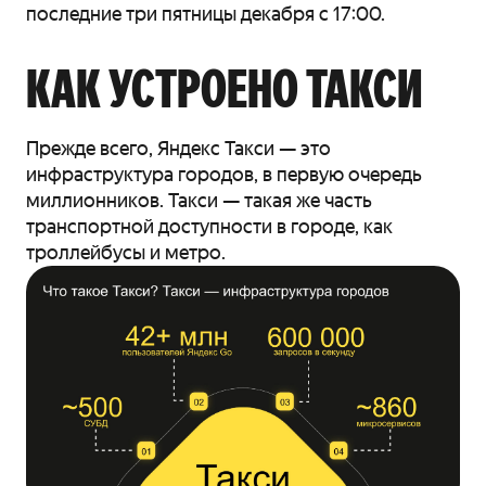
последние три пятницы декабря с 17:00.
КАК УСТРОЕНО ТАКСИ
Прежде всего, Яндекс Такси — это
инфраструктура городов, в первую очередь
миллионников. Такси — такая же часть
транспортной доступности в городе, как
троллейбусы и метро.