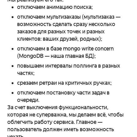
отключаем анимацию поиска;
отключаем мультизаказы (мультизаказ —
возможность сделать сразу несколько
заказов для разных точек и разных
клиентов: ваших друзей, родных);
отключаем в базе mongo write concern
(MongoDB — наша главная БД);
повышаем интервалы поллинга в разных
частях;
срезаем ретраи на критичных ручках;
отключаем постановку части задач в
очереди.
За счет выключения функциональности,
которая не суперважна, мы делаем всё, чтобы
облегчить работу сервиса. Главное —
пользователь должен иметь возможность
уехать.