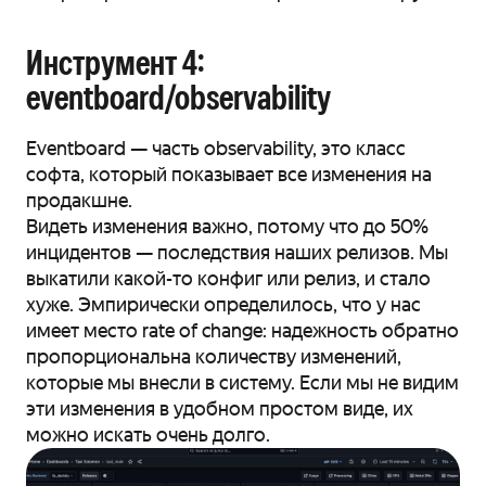
Инструмент 4:
eventboard/observability
Eventboard — часть observability, это класс
софта, который показывает все изменения на
продакшне.
Видеть изменения важно, потому что до 50%
инцидентов — последствия наших релизов. Мы
выкатили какой-то конфиг или релиз, и стало
хуже. Эмпирически определилось, что у нас
имеет место rate of change: надежность обратно
пропорциональна количеству изменений,
которые мы внесли в систему. Если мы не видим
эти изменения в удобном простом виде, их
можно искать очень долго.