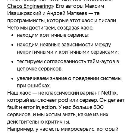
Chaos Engineering»
. Его авторы Максим
Ивашковский и Андрей Матвеев — те
программисты, которые этот хаос и писали.
Чего мы достигаем, создавая хаос:
находим критичные сервисы;
находим неявные зависимости между
некритичными и критичными сервисами;
тестируем согласованность тайм-аутов в
цепочке сервисов;
увеличиваем знание о поведении системы
при ошибках.
Наш хаос — не классический вариант Netflix,
который выключает pod или сервер. Он делает
fault и error injection. У нас больше 800
сервисов, и мы хотим знать, какие из них
действительно критичны.
Например, у нас есть микросервис, который