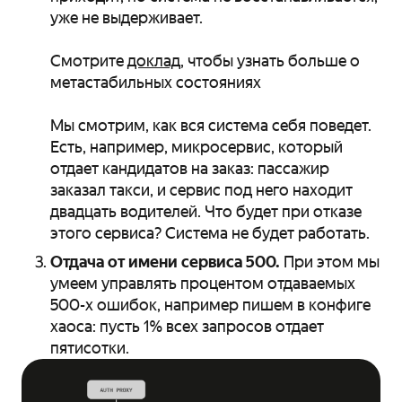
уже не выдерживает.
Смотрите
доклад
, чтобы узнать больше о
метастабильных состояниях
Мы смотрим, как вся система себя поведет.
Есть, например, микросервис, который
отдает кандидатов на заказ: пассажир
заказал такси, и сервис под него находит
двадцать водителей. Что будет при отказе
этого сервиса? Система не будет работать.
Отдача от имени сервиса 500.
При этом мы
умеем управлять процентом отдаваемых
500-x ошибок, например пишем в конфиге
хаоса: пусть 1% всех запросов отдает
пятисотки.