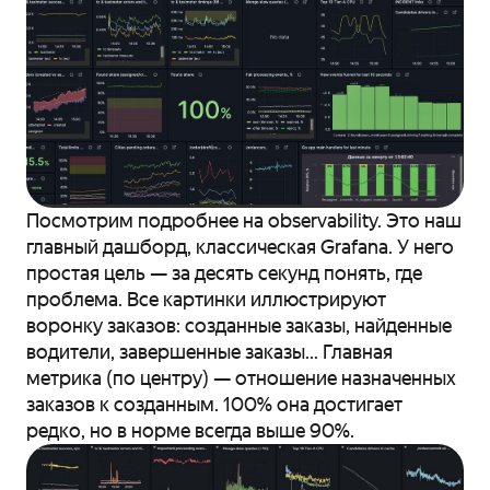
Посмотрим подробнее на observability. Это наш
главный дашборд, классическая Grafana. У него
простая цель — за десять секунд понять, где
проблема. Все картинки иллюстрируют
воронку заказов: созданные заказы, найденные
водители, завершенные заказы... Главная
метрика (по центру) — отношение назначенных
заказов к созданным. 100% она достигает
редко, но в норме всегда выше 90%.