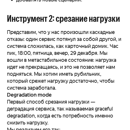
Инструмент 2: срезание нагрузки
Представим, что у нас произошли каскадные
отказы: один сервис потянул за собой другой, и
система сложилась, как карточный домик. Час
пик, 18:00, пятница, вечер, 29 декабря. Мы
вошли в метастабильное состояние: нагрузка
идет не прекращаясь, и это не позволяет нам
подняться. Мы хотим иметь рубильник,
который срежет нагрузку достаточно, чтобы
система заработала.
Degradation mode
Первый способ срезания нагрузки —
деградация сервиса, так называемая graceful
degradation, когда есть потребность именно
снизить нагрузку.
Мы реализуем его так: