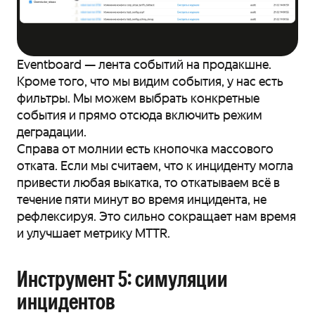
Eventboard — лента событий на продакшне.
Кроме того, что мы видим события, у нас есть
фильтры. Мы можем выбрать конкретные
события и прямо отсюда включить режим
деградации.
Справа от молнии есть кнопочка массового
отката. Если мы считаем, что к инциденту могла
привести любая выкатка, то откатываем всё в
течение пяти минут во время инцидента, не
рефлексируя. Это сильно сокращает нам время
и улучшает метрику MTTR.
Инструмент 5: симуляции
инцидентов