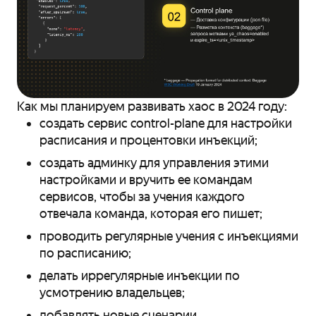
Как мы планируем развивать хаос в 2024 году:
создать сервис control-plane для настройки
расписания и процентовки инъекций;
создать админку для управления этими
настройками и вручить ее командам
сервисов, чтобы за учения каждого
отвечала команда, которая его пишет;
проводить регулярные учения с инъекциями
по расписанию;
делать иррегулярные инъекции по
усмотрению владельцев;
добавлять новые сценарии.