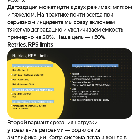
Деградация может идти в двух режимах: мягком
и тяжелом. На практике почти всегда при
серьезном инциденте мы сразу включаем
тяжелую деградацию и увеличиваем емкость
примерно на 20%. Наша цель — +50%.
Retries, RPS limits
Второй вариант срезания нагрузки —
управление ретраями — родился из
амплификации. Когда система легла и вошла в