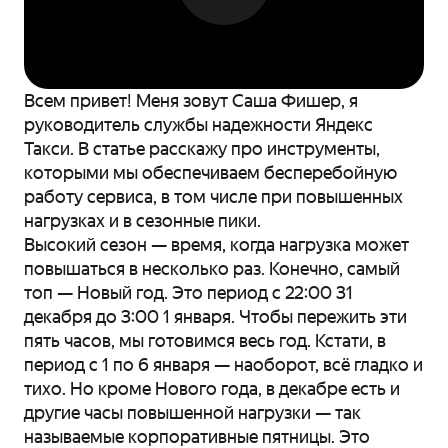
Всем привет! Меня зовут Саша Фишер, я
руководитель службы надежности Яндекс
Такси. В статье расскажу про инструменты,
которыми мы обеспечиваем бесперебойную
работу сервиса, в том числе при повышенных
нагрузках и в сезонные пики.
Высокий сезон — время, когда нагрузка может
повышаться в несколько раз. Конечно, самый
топ — Новый год. Это период с 22:00 31
декабря до 3:00 1 января. Чтобы пережить эти
пять часов, мы готовимся весь год. Кстати, в
период с 1 по 6 января — наоборот, всё гладко и
тихо. Но кроме Нового года, в декабре есть и
другие часы повышенной нагрузки — так
называемые корпоративные пятницы. Это