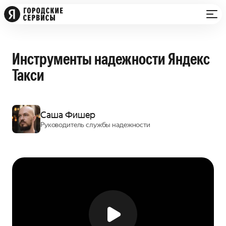
Инструменты надежности Яндекс
Такси
Саша Фишер
Руководитель службы надежности