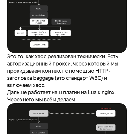
Это то, как хаос реализован технически. Есть
авторизационный прокси, через который мы
прокидываем контекст с помощью HTTP-
заголовка baggage (это стандарт W3С) и
включаем хаос.
Дальше работает наш плагин на Lua к nginx.
Через него мы всё и делаем.