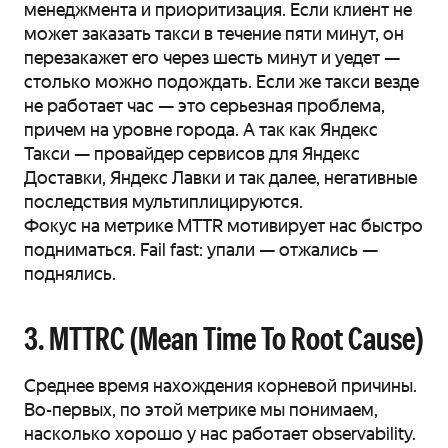
менеджмента и приоритизация. Если клиент не
может заказать такси в течение пяти минут, он
перезакажет его через шесть минут и уедет —
столько можно подождать. Если же такси везде
не работает час — это серьезная проблема,
причем на уровне города. А так как Яндекс
Такси — провайдер сервисов для Яндекс
Доставки, Яндекс Лавки и так далее, негативные
последствия мультиплицируются.
Фокус на метрике MTTR мотивирует нас быстро
подниматься. Fail fast: упали — отжались —
поднялись.
3. MTTRC (Mean Time To Root Cause)
Среднее время нахождения корневой причины.
Во-первых, по этой метрике мы понимаем,
насколько хорошо у нас работает observability.