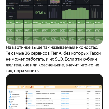
На картинке выше так называемый иконостас.
Те самые 36 сервисов Tier A, без которых Такси
не может работать, и их SLO. Если эти кубики
желтенькие или красненькие, значит, что-то не
так, пора чинить.