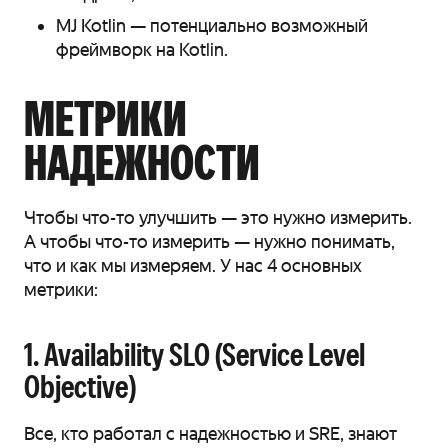
MJ Kotlin — потенциально возможный
фреймворк на Kotlin.
МЕТРИКИ
НАДЕЖНОСТИ
Чтобы что-то улучшить — это нужно измерить.
А чтобы что-то измерить — нужно понимать,
что и как мы измеряем. У нас 4 основных
метрики:
1. Availability SLO (Service Level
Objective)
Все, кто работал с надежностью и SRE, знают