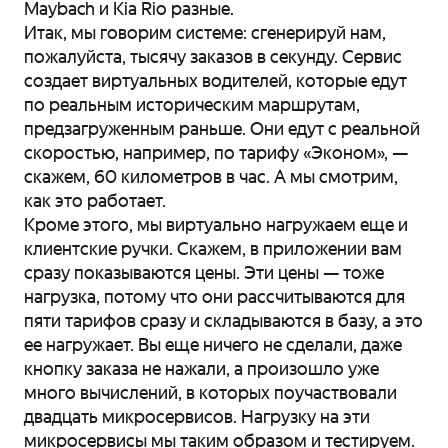
Maybach и Kia Rio разные.
Итак, мы говорим системе: сгенерируй нам,
пожалуйста, тысячу заказов в секунду. Сервис
создает виртуальных водителей, которые едут
по реальным историческим маршрутам,
предзагруженным раньше. Они едут с реальной
скоростью, например, по тарифу «Эконом», —
скажем, 60 километров в час. А мы смотрим,
как это работает.
Кроме этого, мы виртуально нагружаем еще и
клиентские ручки. Скажем, в приложении вам
сразу показываются цены. Эти цены — тоже
нагрузка, потому что они рассчитываются для
пяти тарифов сразу и складываются в базу, а это
ее нагружает. Вы еще ничего не сделали, даже
кнопку заказа не нажали, а произошло уже
много вычислений, в которых поучаствовали
двадцать микросервисов. Нагрузку на эти
микросервисы мы таким образом и тестируем.