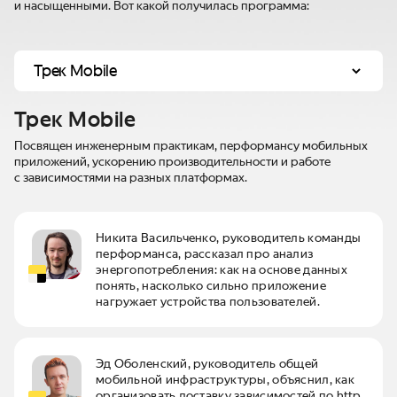
и насыщенными. Вот какой получилась программа:
Трек Mobile
Посвящен инженерным практикам, перформансу мобильных
приложений, ускорению производительности и работе
с зависимостями на разных платформах.
Никита Васильченко, руководитель команды
перформанса, рассказал про анализ
энергопотребления: как на основе данных
понять, насколько сильно приложение
нагружает устройства пользователей.
Эд Оболенский, руководитель общей
мобильной инфраструктуры, объяснил, как
организовать доставку зависимостей по http