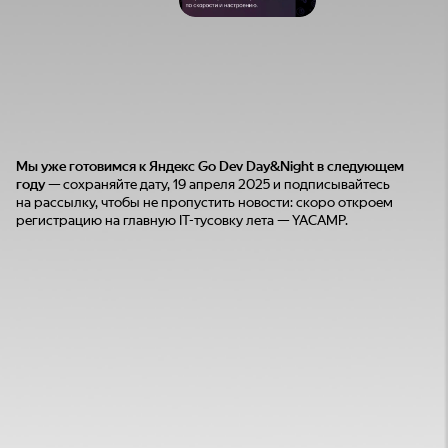
Мы уже готовимся к Яндекс Go Dev Day&Night в следующем
году
— сохраняйте дату, 19 апреля 2025 и подписывайтесь
на рассылку, чтобы не пропустить новости: скоро откроем
регистрацию на главную IT-тусовку лета — YACAMP.