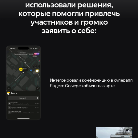
использовали
решения,
которые
помогли
привлечь
участников
и громко
заявить
о себе:
Интегрировали конференцию в суперапп
Яндекс Go через объект на карте