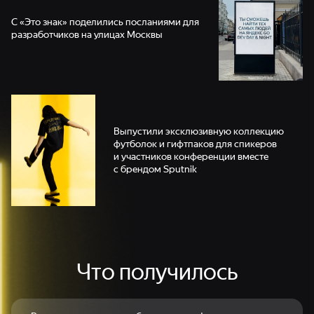
С «Это знак» поделились посланиями для
разработчиков на улицах Москвы
Выпустили эксклюзивную коллекцию
футболок и гифтпаков для спикеров
и участников конференции вместе
с брендом Sputnik
Что получилось