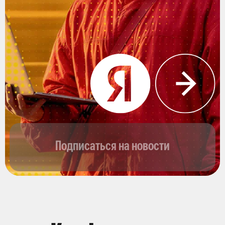
Подписаться на новости