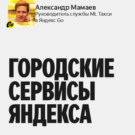
Александр Мамаев
Руководитель службы ML Такси
в Яндекс Go