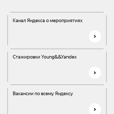
Канал Яндекса о мероприятиях
Стажировки Young&&Yandex
Вакансии по всему Яндексу