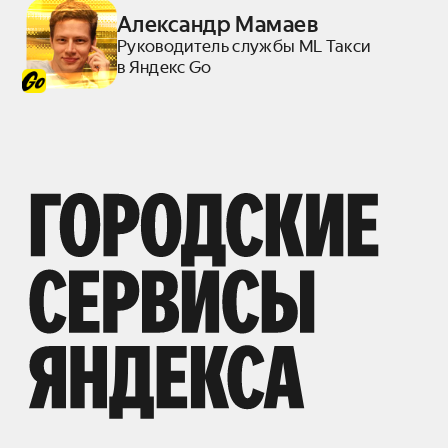
Александр Мамаев
Руководитель службы ML Такси
в Яндекс Go