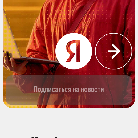
Подписаться на новости