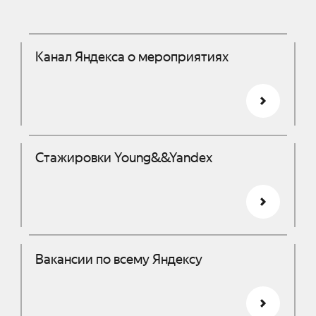
Канал Яндекса о мероприятиях
Стажировки Young&&Yandex
Вакансии по всему Яндексу