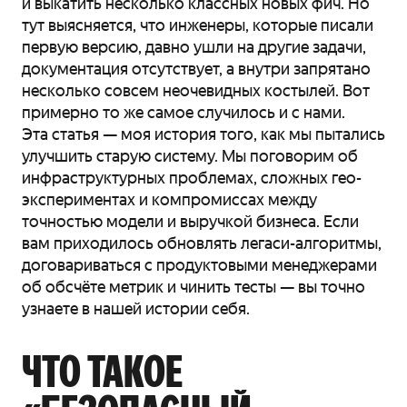
и выкатить несколько классных новых фич. Но
тут выясняется, что инженеры, которые писали
первую версию, давно ушли на другие задачи,
документация отсутствует, а внутри запрятано
несколько совсем неочевидных костылей. Вот
примерно то же самое случилось и с нами.
Эта статья — моя история того, как мы пытались
улучшить старую систему. Мы поговорим об
инфраструктурных проблемах, сложных гео-
экспериментах и компромиссах между
точностью модели и выручкой бизнеса. Если
вам приходилось обновлять легаси-алгоритмы,
договариваться с продуктовыми менеджерами
об обсчёте метрик и чинить тесты — вы точно
узнаете в нашей истории себя.
ЧТО ТАКОЕ