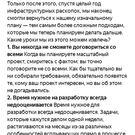
Только после этого, спустя целый год
инфраструктурных раскопок, мы наконец
смогли вернуться к нашему изначальному
плану — тем самым более сложным подходам,
которые мы теперь планируем делать дальше.
Какие уроки мы из этого можем извлечь?
1. Вы никогда не сможете договориться со
всеми
Когда вы планируете масштабный
проект, смиритесь с фактом: вы точно
поговорите не со всеми. Как бы тщательно вы
ни собирали требования, обязательно появятся
те, кому ваш проект интересен, но вы об этом
не догадывались.
2. Время нужное на разработку всегда
недооценивается
Время нужное для
разработки всегда недооценивается. Задачи,
которые кажутся делом одной недели,
растягиваются на месяцы из-за различных
особенностей всплывающих прямо в процессе.