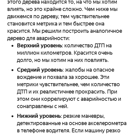
этого дерева находится то, на что мы хотим
влиять, но это крайне сложно. Чем ниже мы
движемся по дереву, тем чувствительнее
становится метрика и тем быстрее она
красится. Мы решили построить аналогичное
дерево для аварийности:
Верхний уровень
: количество ДТП на
миллион километров. Красится очень
долго, но мы хотим на них повлиять.
Средний уровень
: жалобы на опасное
вождение и похвала за хорошее. Эти
метрики чувствительнее, чем количество
ДТП и их реалистичнее прокрасить. При
этом они коррелируют с аварийностью и
сонаправлены с ней.
Нижний уровень
: резкие маневры,
детектированные на основе акселерометра
в телефоне водителя. Если машину резко