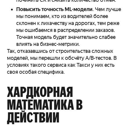
Повысить точность ML-модели
. Чем лучше
мы понимаем, кто из водителей более
склонен к лихачеству на дорогах, тем реже
мы ошибаемся в распределении заказов.
Точная модель будет значительно слабее
влиять на бизнес-метрики.
Так, отказавшись от строительства сложных
моделей, мы перешли к обсчёту A/B-тестов. В
условиях такого сервиса как Такси у них есть
своя особая специфика.
ХАРДКОРНАЯ
МАТЕМАТИКА В
ДЕЙСТВИИ