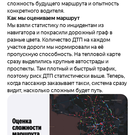
сложность будущего маршрута и опытность
конкретного водителя.
Как мы оцениваем маршрут
Мы взяли статистику по инцидентам из
навигатора и покрасили дорожный граф в
разные цвета. Количество ДТП на каждом
участке дороги мы нормировали на её
пропускную способность. На тепловой карте
сразу выделились крупные автострады и
проспекты. Там плотный и быстрый трафик,
поэтому риск ДТП статистически выше. Теперь,
когда пассажир заказывает такси, система сразу
видит, насколько сложным будет путь.