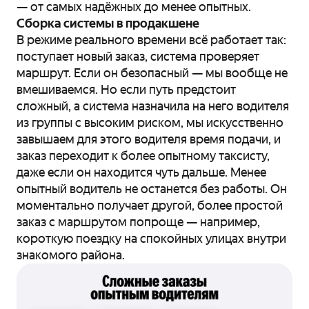
— от самых надёжных до менее опытных.
Сборка системы в продакшене
В режиме реального времени всё работает так:
поступает новый заказ, система проверяет
маршрут. Если он безопасный — мы вообще не
вмешиваемся. Но если путь предстоит
сложный, а система назначила на него водителя
из группы с высоким риском, мы искусственно
завышаем для этого водителя время подачи, и
заказ переходит к более опытному таксисту,
даже если он находится чуть дальше. Менее
опытный водитель не останется без работы. Он
моментально получает другой, более простой
заказ с маршрутом попроще — например,
короткую поездку на спокойных улицах внутри
знакомого района.