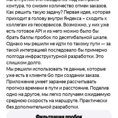
контура, то снизим количество отмен заказов.
Как решить такую задачу? Первая идея, которая
приходит в голову внутри Яндекса – сходить к
коллегам из геосервисов. Возможно, у них уже
есть готовое API и из него можно было бы
брать баллы пробок по десятибальной шкале.
Однако мы решили не идти по такому пути — за
такой интеграцией последовало бы примерно
полгода инфраструктурной разработки. Это
слишком долго.
Мы решили использовать те данные, которые
уже есть в клиенте Go при создании заказа.
Приложение умеет заранее рассчитывать
прогноз времени в пути и расстояние. Поделив
одно на другое, мы легко получаем ожидаемую
среднюю скорость на маршруте. Практически
без дополнительной разработки.