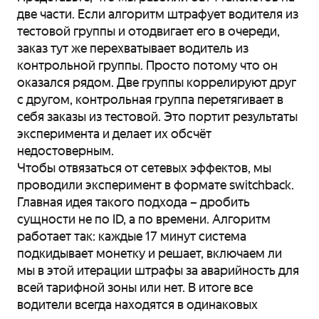
две части. Если алгоритм штрафует водителя из
тестовой группы и отодвигает его в очереди,
заказ тут же перехватывает водитель из
контрольной группы. Просто потому что он
оказался рядом. Две группы коррелируют друг
с другом, контрольная группа перетягивает в
себя заказы из тестовой. Это портит результаты
эксперимента и делает их обсчёт
недостоверным.
Чтобы отвязаться от сетевых эффектов, мы
проводили эксперимент в формате switchback.
Главная идея такого подхода – дробить
сущности не по ID, а по времени. Алгоритм
работает так: каждые 17 минут система
подкидывает монетку и решает, включаем ли
мы в этой итерации штрафы за аварийность для
всей тарифной зоны или нет. В итоге все
водители всегда находятся в одинаковых