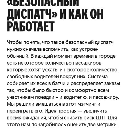
«БЕЗОПАСНЫЙ
ДИСПАТЧ» И КАК ОН
РАБОТАЕТ
Чтобы понять, что такое безопасный диспатч,
нужно сначала вспомнить, как устроен
обычный. В каждый момент времени в городе
есть некоторое количество пассажиров,
которые хотят уехать, и некоторое количество
свободных водителей вокруг них. Система
собирает их всех в батчи и распределяет заказы
так, чтобы было быстро и комфортно всем
участникам поездки – и водителю, и пассажиру.
Мы решили вмешаться в этот мэтчинг и
переиграть его. Идея простая — увеличить
время ожидания, чтобы снизить риск ДТП. Для
этого нам понадобилось оценить две метрики: