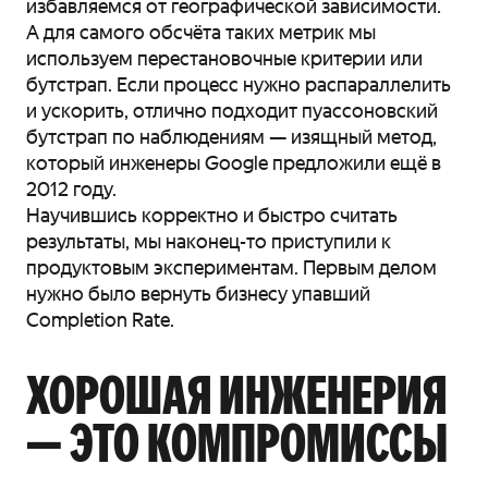
избавляемся от географической зависимости.
А для самого обсчёта таких метрик мы
используем перестановочные критерии или
бутстрап. Если процесс нужно распараллелить
и ускорить, отлично подходит пуассоновский
бутстрап по наблюдениям — изящный метод,
который инженеры Google предложили ещё в
2012 году.
Научившись корректно и быстро считать
результаты, мы наконец-то приступили к
продуктовым экспериментам. Первым делом
нужно было вернуть бизнесу упавший
Completion Rate.
ХОРОШАЯ ИНЖЕНЕРИЯ
— ЭТО КОМПРОМИССЫ