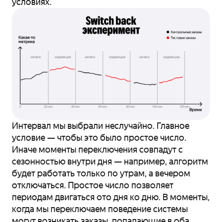
условиях.
Интервал мы выбрали неслучайно. Главное
условие — чтобы это было простое число.
Иначе моменты переключения совпадут с
сезонностью внутри дня — например, алгоритм
будет работать только по утрам, а вечером
отключаться. Простое число позволяет
периодам двигаться ото дня ко дню. В моменты,
когда мы переключаем поведение системы
могут возникать заказы, попадающие в оба