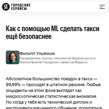
Как с помощью ML сделать такси
ещё безопаснее
Филипп Ульянкин
Руководитель группы технологий безопасности в
Техплатформе Городских сервисов Яндекса
Абсолютное большинство поездок в такси —
99,99% — проходят в штатном режиме. Любые
инциденты на этом фоне выглядят как
микроскопическая статистическая аномалия.
Но когда у тебя есть технический диплом и
инструменты машинного обучения, попытаться