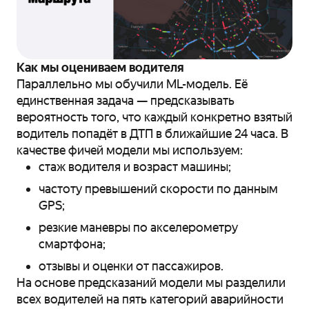
Как мы оцениваем водителя
Параллельно мы обучили ML-модель. Её
единственная задача — предсказывать
вероятность того, что каждый конкретно взятый
водитель попадёт в ДТП в ближайшие 24 часа. В
качестве фичей модели мы используем:
стаж водителя и возраст машины;
частоту превышений скорости по данным
GPS;
резкие маневры по акселерометру
смартфона;
отзывы и оценки от пассажиров.
На основе предсказаний модели мы разделили
всех водителей на пять категорий аварийности