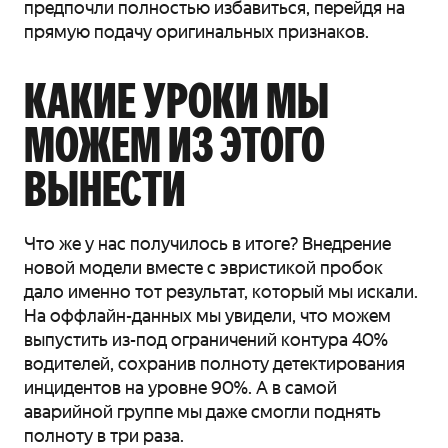
предпочли полностью избавиться, перейдя на
прямую подачу оригинальных признаков.
КАКИЕ УРОКИ МЫ
МОЖЕМ ИЗ ЭТОГО
ВЫНЕСТИ
Что же у нас получилось в итоге? Внедрение
новой модели вместе с эвристикой пробок
дало именно тот результат, который мы искали.
На оффлайн-данных мы увидели, что можем
выпустить из-под ограничений контура 40%
водителей, сохранив полноту детектирования
инцидентов на уровне 90%. А в самой
аварийной группе мы даже смогли поднять
полноту в три раза.