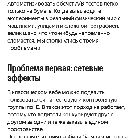
Автоматизировать обсчёт A/B-тестов легко
только на бумаге. Когда вы выводите
эксперименты в реальный физический мир с
машинами, улицами и сложной географией,
велик шанс, что что-нибудь непременно
сломается. Мы столкнулись с тремя
проблемами
Проблема первая: сетевые
эффекты
В классическом вебе можно поделить
пользователей на тестовую и контрольную
группы по ID. В такси этот подход не работает,
потому что водители конкурируют друг с
другом за одни и те же заказы в едином
пространстве.
Представьте, что мы разбили батч таксистов на