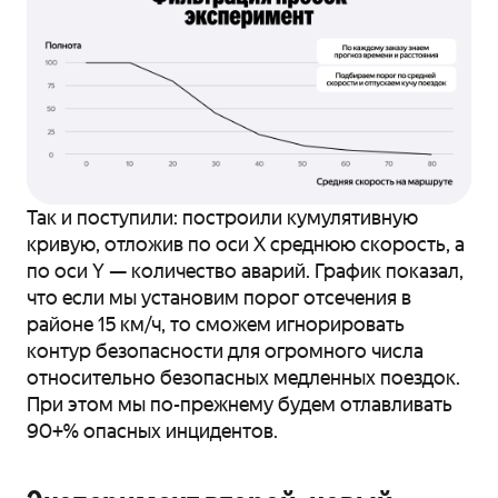
Так и поступили: построили кумулятивную
кривую, отложив по оси X среднюю скорость, а
по оси Y — количество аварий. График показал,
что если мы установим порог отсечения в
районе 15 км/ч, то сможем игнорировать
контур безопасности для огромного числа
относительно безопасных медленных поездок.
При этом мы по-прежнему будем отлавливать
90+% опасных инцидентов.