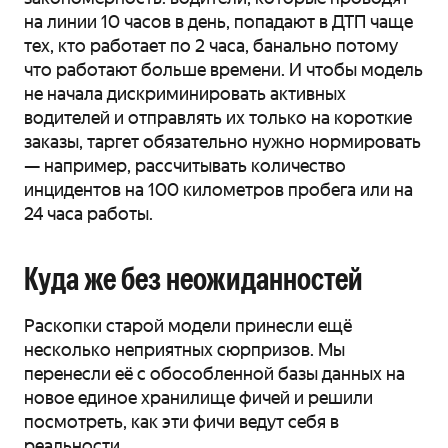
на линии 10 часов в день, попадают в ДТП чаще
тех, кто работает по 2 часа, банально потому
что работают больше времени. И чтобы модель
не начала дискриминировать активных
водителей и отправлять их только на короткие
заказы, таргет обязательно нужно нормировать
— например, рассчитывать количество
инцидентов на 100 километров пробега или на
24 часа работы.
Куда же без неожиданностей
Раскопки старой модели принесли ещё
несколько неприятных сюрпризов. Мы
перенесли её с обособленной базы данных на
новое единое хранилище фичей и решили
посмотреть, как эти фичи ведут себя в
реальности.