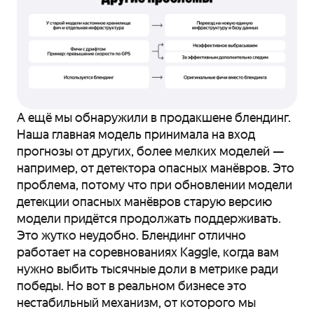
А ещё мы обнаружили в продакшене блендинг.
Наша главная модель принимала на вход
прогнозы от других, более мелких моделей —
например, от детектора опасных манёвров. Это
проблема, потому что при обновлении модели
детекции опасных манёвров старую версию
модели придётся продолжать поддерживать.
Это жутко неудобно. Блендинг отлично
работает на соревнованиях Kaggle, когда вам
нужно выбить тысячные доли в метрике ради
победы. Но вот в реальном бизнесе это
нестабильный механизм, от которого мы