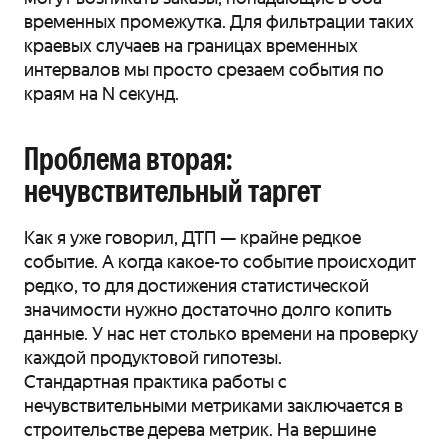
временных промежутка. Для фильтрации таких
краевых случаев на границах временных
интервалов мы просто срезаем события по
краям на N секунд.
Проблема вторая:
нечувствительный таргет
Как я уже говорил, ДТП — крайне редкое
событие. А когда какое-то событие происходит
редко, то для достижения статистической
значимости нужно достаточно долго копить
данные. У нас нет столько времени на проверку
каждой продуктовой гипотезы.
Стандартная практика работы с
нечувствительными метриками заключается в
строительстве дерева метрик. На вершине