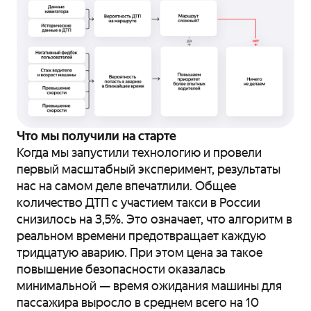
Что мы получили на старте
Когда мы запустили технологию и провели
первый масштабный эксперимент, результаты
нас на самом деле впечатлили. Общее
количество ДТП с участием такси в России
снизилось на 3,5%. Это означает, что алгоритм в
реальном времени предотвращает каждую
тридцатую аварию. При этом цена за такое
повышение безопасности оказалась
минимальной — время ожидания машины для
пассажира выросло в среднем всего на 10