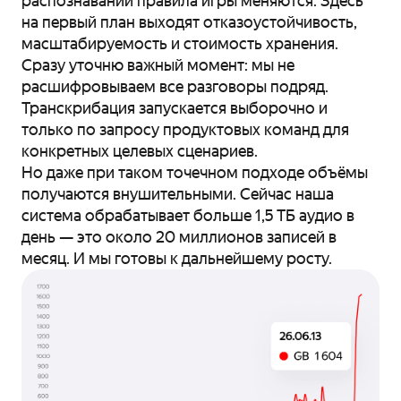
распознавании правила игры меняются. Здесь
на первый план выходят отказоустойчивость,
масштабируемость и стоимость хранения.
Сразу уточню важный момент: мы не
расшифровываем все разговоры подряд.
Транскрибация запускается выборочно и
только по запросу продуктовых команд для
конкретных целевых сценариев.
Но даже при таком точечном подходе объёмы
получаются внушительными. Сейчас наша
система обрабатывает больше 1,5 ТБ аудио в
день — это около 20 миллионов записей в
месяц. И мы готовы к дальнейшему росту.