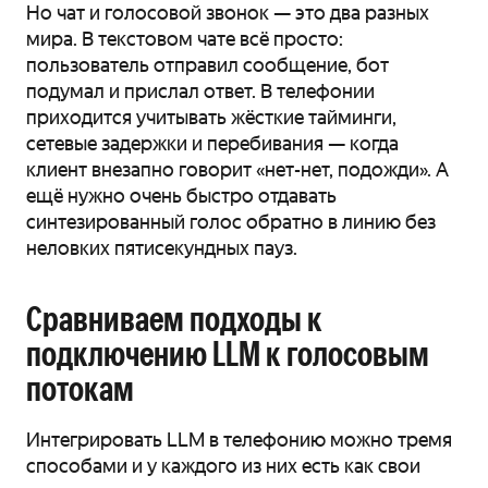
Но чат и голосовой звонок — это два разных
мира. В текстовом чате всё просто:
пользователь отправил сообщение, бот
подумал и прислал ответ. В телефонии
приходится учитывать жёсткие тайминги,
сетевые задержки и перебивания — когда
клиент внезапно говорит «нет-нет, подожди». А
ещё нужно очень быстро отдавать
синтезированный голос обратно в линию без
неловких пятисекундных пауз.
Сравниваем подходы к
подключению LLM к голосовым
потокам
Интегрировать LLM в телефонию можно тремя
способами и у каждого из них есть как свои