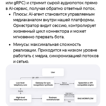
или gRPC) и стримит сырой аудиопоток прямо
в AI-сервис, получая обратно ответный поток.
Плюсы: AI-агент становится управляемым
медиаканалом внутри нашей платформы.
Оркестратор видит сессию, контролирует
жизненный цикл коннектора и может
мгновенно прервать бота.
Минусы: максимальная сложность
реализации. Приходится на низком уровне
работать с медиа, синхронизацией потоков
и сетью.