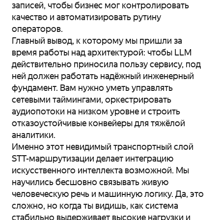
записей, чтобы бизнес мог контролировать
качество и автоматизировать рутину
операторов.
Главный вывод, к которому мы пришли за
время работы над архитектурой: чтобы LLM
действительно приносила пользу сервису, под
ней должен работать надёжный инженерный
фундамент. Вам нужно уметь управлять
сетевыми таймингами, оркестрировать
аудиопотоки на низком уровне и строить
отказоустойчивые конвейеры для тяжёлой
аналитики.
Именно этот невидимый транспортный слой
STT-маршрутизации делает интеграцию
искусственного интеллекта возможной. Мы
научились бесшовно связывать живую
человеческую речь и машинную логику. Да, это
сложно, но когда ты видишь, как система
стабильно выдерживает высокие нагрузки и