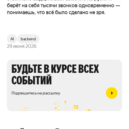
берёт на себя тысячи звонков одновременно —
понимаешь, что всё было сделано не зря.
AI
backend
29 июня 2026
БУДЬТЕ В КУРСЕ ВСЕХ
СОБЫТИЙ
Подпишитесь на рассылку