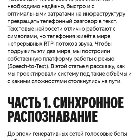
необходимо надёжно, быстро и с
оптимальными затратами на инфраструктуру
превращать телефонный разговор в текст.
Текстовые нейросети отлично работают с
символами, но телефония живёт в мире
непрерывных RTP-потоков звука. Чтобы
подружить эти два мира, мы построили
собственную платформу работы с речью
(Speech-to-Text). В этой статье я расскажу, как
мы проектировали систему под такие объёмы и
с какими сложностями столкнулись на пути.
ЧАСТЬ 1. СИНХРОННОЕ
РАСПОЗНАВАНИЕ
До эпохи генеративных сетей голосовые боты