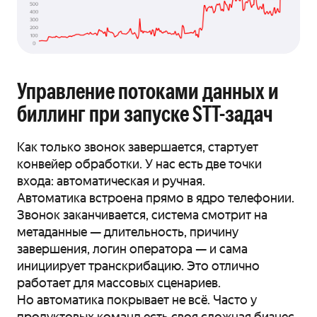
Управление потоками данных и
биллинг при запуске STT-задач
Как только звонок завершается, стартует
конвейер обработки. У нас есть две точки
входа: автоматическая и ручная.
Автоматика встроена прямо в ядро телефонии.
Звонок заканчивается, система смотрит на
метаданные — длительность, причину
завершения, логин оператора — и сама
инициирует транскрибацию. Это отлично
работает для массовых сценариев.
Но автоматика покрывает не всё. Часто у
продуктовых команд есть своя сложная бизнес-