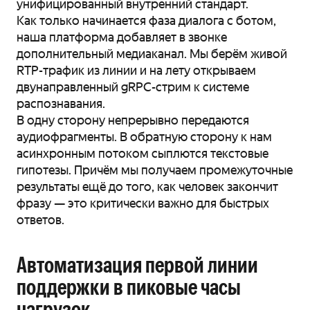
унифицированный внутренний стандарт.
Как только начинается фаза диалога с ботом,
наша платформа добавляет в звонке
дополнительный медиаканал. Мы берём живой
RTP-трафик из линии и на лету открываем
двунаправленный gRPC-стрим к системе
распознавания.
В одну сторону непрерывно передаются
аудиофрагменты. В обратную сторону к нам
асинхронным потоком сыплются текстовые
гипотезы. Причём мы получаем промежуточные
результаты ещё до того, как человек закончит
фразу — это критически важно для быстрых
ответов.
Автоматизация первой линии
поддержки в пиковые часы