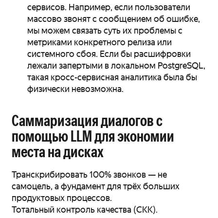
сервисов. Например, если пользователи
массово звонят с сообщением об ошибке,
мы можем связать суть их проблемы с
метриками конкретного релиза или
системного сбоя. Если бы расшифровки
лежали запертыми в локальном PostgreSQL,
такая кросс-сервисная аналитика была бы
физически невозможна.
Саммаризация диалогов с
помощью LLM для экономии
места на дисках
Транскрибировать 100% звонков — не
самоцель, а фундамент для трёх больших
продуктовых процессов.
Тотальный контроль качества (СКК).