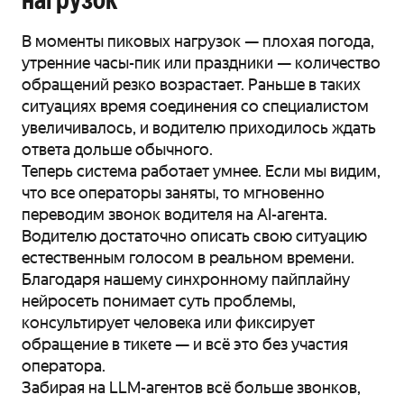
нагрузок
В моменты пиковых нагрузок — плохая погода,
утренние часы-пик или праздники — количество
обращений резко возрастает. Раньше в таких
ситуациях время соединения со специалистом
увеличивалось, и водителю приходилось ждать
ответа дольше обычного.
Теперь система работает умнее. Если мы видим,
что все операторы заняты, то мгновенно
переводим звонок водителя на AI-агента.
Водителю достаточно описать свою ситуацию
естественным голосом в реальном времени.
Благодаря нашему синхронному пайплайну
нейросеть понимает суть проблемы,
консультирует человека или фиксирует
обращение в тикете — и всё это без участия
оператора.
Забирая на LLM-агентов всё больше звонков,