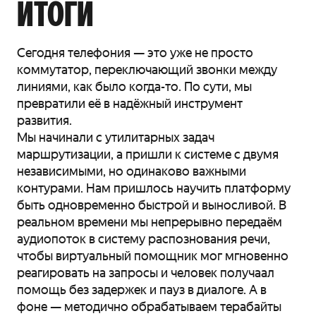
ИТОГИ
Сегодня телефония — это уже не просто
коммутатор, переключающий звонки между
линиями, как было когда-то. По сути, мы
превратили её в надёжный инструмент
развития.
Мы начинали с утилитарных задач
маршрутизации, а пришли к системе с двумя
независимыми, но одинаково важными
контурами. Нам пришлось научить платформу
быть одновременно быстрой и выносливой. В
реальном времени мы непрерывно передаём
аудиопоток в систему распознования речи,
чтобы виртуальный помощник мог мгновенно
реагировать на запросы и человек получаал
помощь без задержек и пауз в диалоге. А в
фоне — методично обрабатываем терабайты