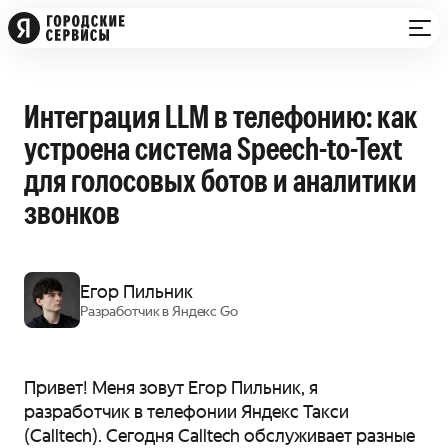
Интеграция LLM в телефонию: как
устроена система Speech-to-Text
для голосовых ботов и аналитики
звонков
Егор Пильник
Разработчик в Яндекс Go
Привет! Меня зовут Егор Пильник, я
разработчик в телефонии Яндекс Такси
(Calltech). Сегодня Calltech обслуживает разные