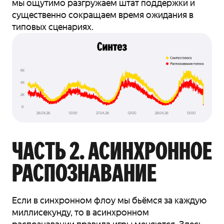
мы ощутимо разгружаем штат поддержки и
существенно сокращаем время ожидания в
типовых сценариях.
ЧАСТЬ 2. АСИНХРОННОЕ
РАСПОЗНАВАНИЕ
Если в синхронном флоу мы бьёмся за каждую
миллисекунду, то в асинхронном