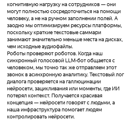
когнитивную нагрузку на сотрудников — они
могут полностью сосредоточиться на помощи
человеку, а не на ручном заполнении полей. А
заодно мы оптимизируем ресурсы платформы,
поскольку краткие текстовые саммари
занимают значительно меньше места на дисках,
чем исходные аудиофайлы.
Роботы проверяют роботов. Когда наш
синхронный голосовой LLM-бот общается с
человеком, мы точно так же отправляем этот
звонок в асинхронную аналитику. Текстовый лог
диалога проверяется на галлюцинации
нейросети, зацикливания или моменты, где ИИ
потерял контекст. Получается красивая
концепция — нейросети говорят с людьми, а
наша инфраструктура помогает людям
контролировать нейросети.