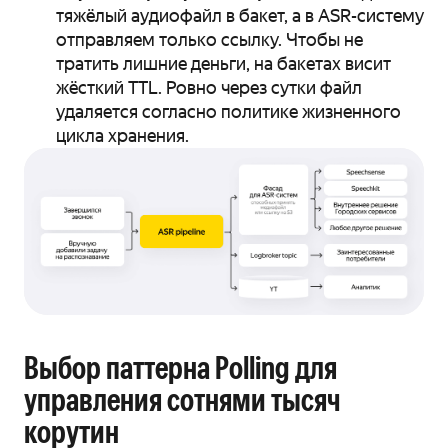
тяжёлый аудиофайл в бакет, а в ASR-систему
отправляем только ссылку. Чтобы не
тратить лишние деньги, на бакетах висит
жёсткий TTL. Ровно через сутки файл
удаляется согласно политике жизненного
цикла хранения.
Выбор паттерна Polling для
управления сотнями тысяч
корутин