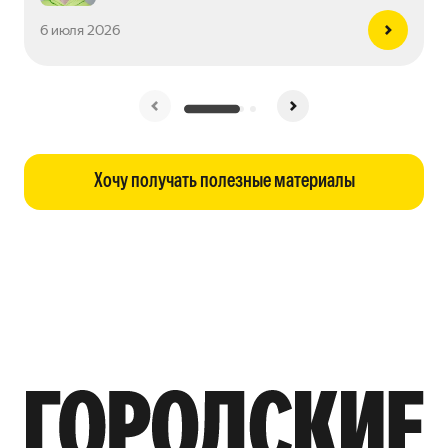
6 июля 2026
Хочу получать полезные материалы