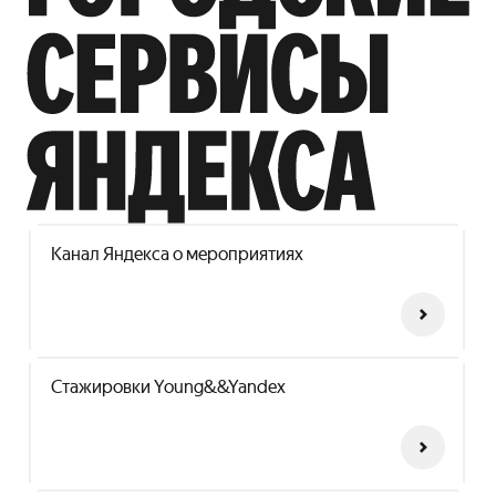
Канал Яндекса о мероприятиях
Стажировки Young&&Yandex