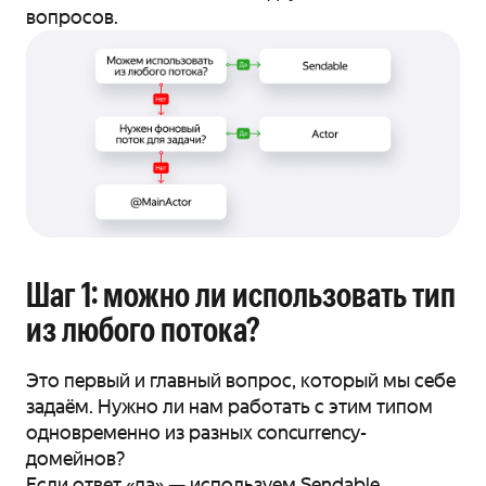
вопросов.
Шаг 1: можно ли использовать тип
из любого потока?
Это первый и главный вопрос, который мы себе
задаём. Нужно ли нам работать с этим типом
одновременно из разных concurrency-
домейнов?
Если ответ «да» — используем Sendable.