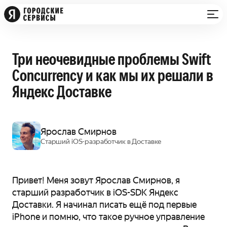
Три неочевидные проблемы Swift
Concurrency и как мы их решали в
Яндекс Доставке
Ярослав Смирнов
Старший iOS-разработчик в Доставке
Привет! Меня зовут Ярослав Смирнов, я
старший разработчик в iOS-SDK Яндекс
Доставки. Я начинал писать ещё под первые
iPhone и помню, что такое ручное управление