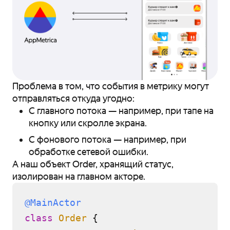
Проблема в том, что события в метрику могут
отправляться откуда угодно:
С главного потока — например, при тапе на
кнопку или скролле экрана.
С фонового потока — например, при
обработке сетевой ошибки.
А наш объект Order, хранящий статус,
изолирован на главном акторе.
@MainActor
class
Order
 {
