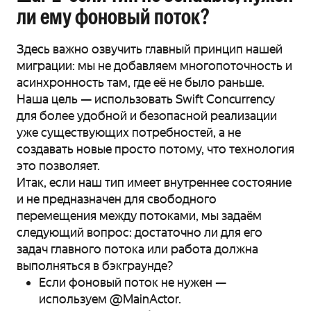
ли ему фоновый поток?
Здесь важно озвучить главный принцип нашей
миграции: мы не добавляем многопоточность и
асинхронность там, где её не было раньше.
Наша цель — использовать Swift Concurrency
для более удобной и безопасной реализации
уже существующих потребностей, а не
создавать новые просто потому, что технология
это позволяет.
Итак, если наш тип имеет внутреннее состояние
и не предназначен для свободного
перемещения между потоками, мы задаём
следующий вопрос: достаточно ли для его
задач главного потока или работа должна
выполняться в бэкграунде?
Если фоновый поток не нужен —
используем @MainActor.