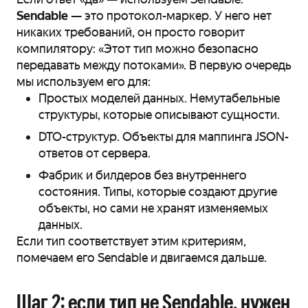
Sendable
— это протокол-маркер. У него нет
никаких требований, он просто говорит
компилятору: «Этот тип можно безопасно
передавать между потоками». В первую очередь
мы используем его для:
Простых моделей данных. Немутабельные
структуры, которые описывают сущности.
DTO-структур. Объекты для маппинга JSON-
ответов от сервера.
Фабрик и билдеров без внутреннего
состояния. Типы, которые создают другие
объекты, но сами не хранят изменяемых
данных.
Если тип соответствует этим критериям,
помечаем его Sendable и двигаемся дальше.
Шаг 2: если тип не Sendable, нужен