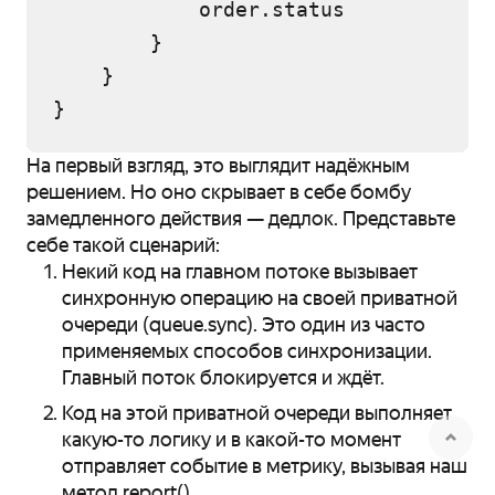
            order.status

        }

    }

На первый взгляд, это выглядит надёжным
решением. Но оно скрывает в себе бомбу
замедленного действия — дедлок. Представьте
себе такой сценарий:
Некий код на главном потоке вызывает
синхронную операцию на своей приватной
очереди (queue.sync). Это один из часто
применяемых способов синхронизации.
Главный поток блокируется и ждёт.
Код на этой приватной очереди выполняет
какую-то логику и в какой-то момент
отправляет событие в метрику, вызывая наш
метод report().