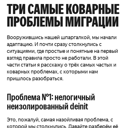
ТРИ САМЫЕ КОВАРНЫЕ
ПРОБЛЕМЫ МИГРАЦИИ
Вооружившись нашей шпаргалкой, мы начали
адаптацию. И почти сразу столкнулись с
ситуациями, где простые и понятные на первый
взгляд правила просто не работали. В этой
части статьи я расскажу о трёх самых частых и
коварных проблемах, с которыми нам
пришлось разобраться.
Проблема №1: нелогичный
неизолированный deinit
Это, пожалуй, самая назойливая проблема, с
которой мы столкнулись. Давайте разберём её