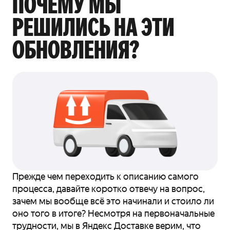
ПОЧЕМУ МЫ
РЕШИЛИСЬ НА ЭТИ
ОБНОВЛЕНИЯ?
Прежде чем переходить к описанию самого
процесса, давайте коротко отвечу на вопрос,
зачем мы вообще всё это начинали и стоило ли
оно того в итоге? Несмотря на первоначальные
трудности, мы в Яндекс Доставке верим, что