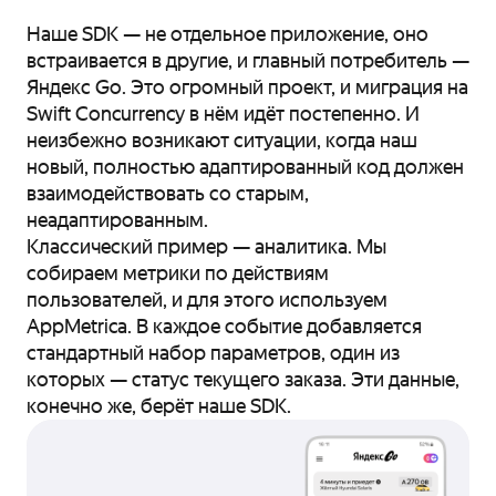
Наше SDK — не отдельное приложение, оно
встраивается в другие, и главный потребитель —
Яндекс Go. Это огромный проект, и миграция на
Swift Concurrency в нём идёт постепенно. И
неизбежно возникают ситуации, когда наш
новый, полностью адаптированный код должен
взаимодействовать со старым,
неадаптированным.
Классический пример — аналитика. Мы
собираем метрики по действиям
пользователей, и для этого используем
AppMetrica. В каждое событие добавляется
стандартный набор параметров, один из
которых — статус текущего заказа. Эти данные,
конечно же, берёт наше SDK.