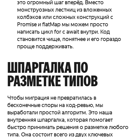
это огромный шаг вперёд. Вместо
монструозных лестниц из вложенных
колбэков или сложных конструкций с
Promise и flatMap мы можем просто
написать цикл for с await внутри. Код
становится чище, понятнее и его гораздо
проще поддерживать.
ШПАРГАЛКА ПО
РАЗМЕТКЕ ТИПОВ
Чтобы миграция не превратилась в
бесконечные споры на код-ревью, мы
выработали простой алгоритм. Это наша
внутренняя шпаргалка, которая помогает
быстро принимать решения о разметке любого
типа. Она состоит всего из двух ключевых