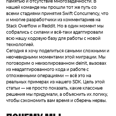
памятью и отсутствие многозадачности. В
нашей команде мы прошли тот же путь со
всеми стадиями принятия Swift Concurrency, что
и многие разработчики из комментариев на
Stack Overflow и Reddit. Но в один момент мы
собрались с силами и всё-таки адаптировали
всю нашу кодовую базу для работы с новой
технологией.
Сегодня я хочу поделиться самыми сложными и
неочевидными моментами этой миграции. Мы
поговорим о неизолированном deinit, вызовах
из неадаптированного кода и работе с
отложенными операциями — всё это на
реальных примерах из нашего SDK. Цель этой
статьи — не просто показать, какие классные
решения мы придумали, а объяснить их логику,
чтобы сэкономить вам время и сберечь нервы.