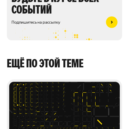
СОБЫТИЙ
Подпишитесь на рассылку
ЕЩЁ ПО ЭТОЙ ТЕМЕ