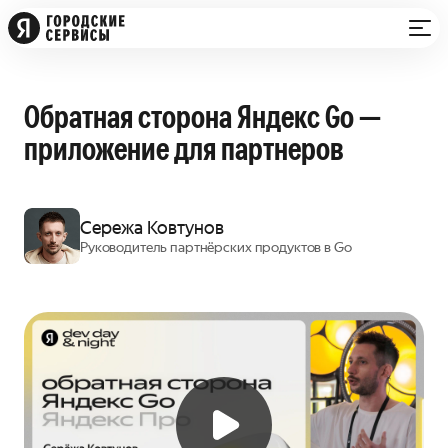
Обратная сторона Яндекс Go —
приложение для партнеров
Сережа Ковтунов
Руководитель партнёрских продуктов в Go