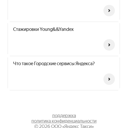
Стажировки Young&&Yandex
Что такое Городские сервисы Яндекса?
поддержка
политика конфиденциальности
©
2026
ООО «Яндекс Такси»