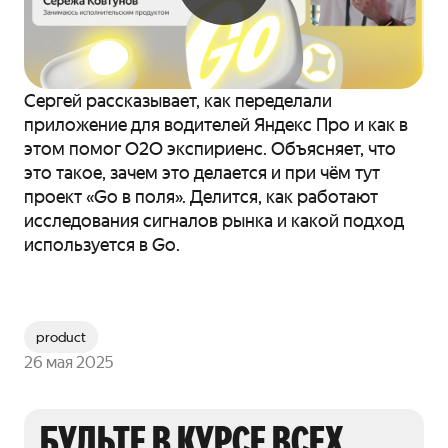
Сергей рассказывает, как переделали
приложение для водителей Яндекс Про и как в
этом помог О2О экспириенс. Объясняет, что
это такое, зачем это делается и при чём тут
проект «Go в поля». Делится, как работают
исследования сигналов рынка и какой подход
используется в Go.
product
26 мая 2025
БУДЬТЕ В КУРСЕ ВСЕХ