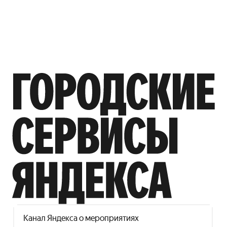
Канал Яндекса о мероприятиях